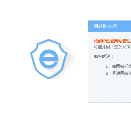
网站防火墙
您的IP已被网站管
可能原因：您的访问
如何解决：
1）如网站托
2）普通网站