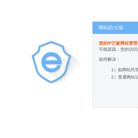
网站防火墙
您的IP已被网站管
可能原因：您的访问
如何解决：
1）如网站托
2）普通网站