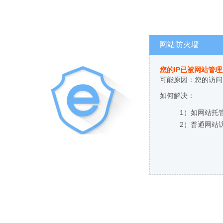
网站防火墙
您的IP已被网站管
可能原因：您的访问
如何解决：
1）如网站托
2）普通网站