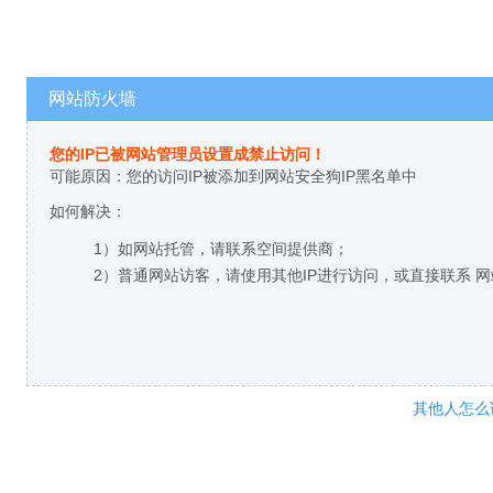
网站防火墙
您的IP已被网站管理员设置成禁止访问！
可能原因：您的访问IP被添加到网站安全狗IP黑名单中
如何解决：
1）如网站托管，请联系空间提供商；
2）普通网站访客，请使用其他IP进行访问，或直接联系 
其他人怎么