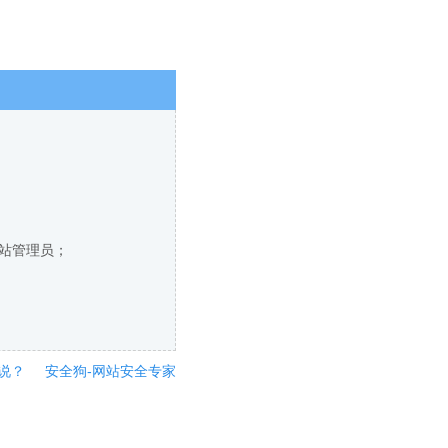
网站管理员；
说？
安全狗-网站安全专家