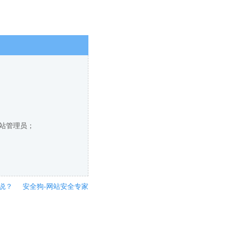
网站管理员；
说？
安全狗-网站安全专家