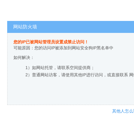
网站防火墙
您的IP已被网站管理员设置成禁止访问！
可能原因：您的访问IP被添加到网站安全狗IP黑名单中
如何解决：
1）如网站托管，请联系空间提供商；
2）普通网站访客，请使用其他IP进行访问，或直接联系 
其他人怎么