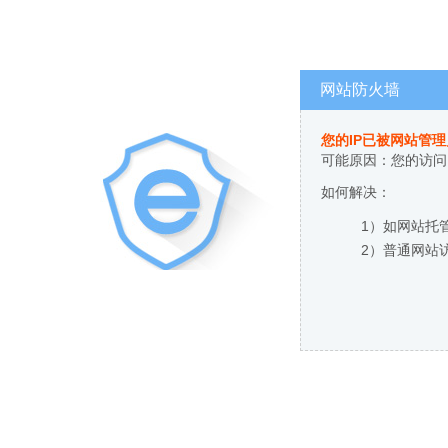
网站防火墙
您的IP已被网站管
可能原因：您的访问
如何解决：
1）如网站托
2）普通网站