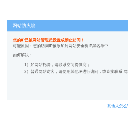
网站防火墙
您的IP已被网站管理员设置成禁止访问！
可能原因：您的访问IP被添加到网站安全狗IP黑名单中
如何解决：
1）如网站托管，请联系空间提供商；
2）普通网站访客，请使用其他IP进行访问，或直接联系 
其他人怎么