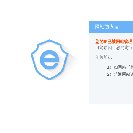
网站防火墙
您的IP已被网站管
可能原因：您的访问
如何解决：
1）如网站托
2）普通网站