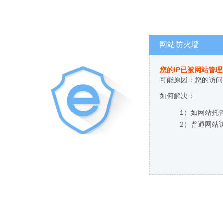
网站防火墙
您的IP已被网站管
可能原因：您的访问
如何解决：
1）如网站托
2）普通网站