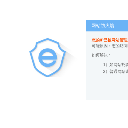
网站防火墙
您的IP已被网站管
可能原因：您的访问
如何解决：
1）如网站托
2）普通网站