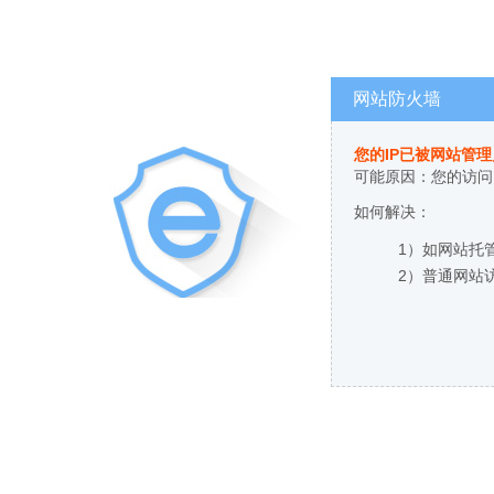
网站防火墙
您的IP已被网站管
可能原因：您的访问
如何解决：
1）如网站托
2）普通网站