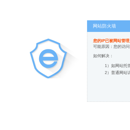
网站防火墙
您的IP已被网站管
可能原因：您的访问
如何解决：
1）如网站托
2）普通网站