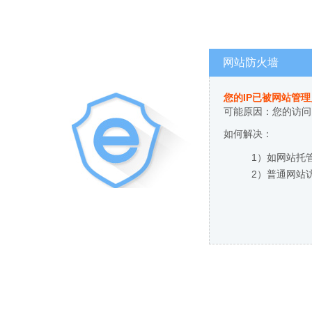
网站防火墙
您的IP已被网站管
可能原因：您的访问
如何解决：
1）如网站托
2）普通网站