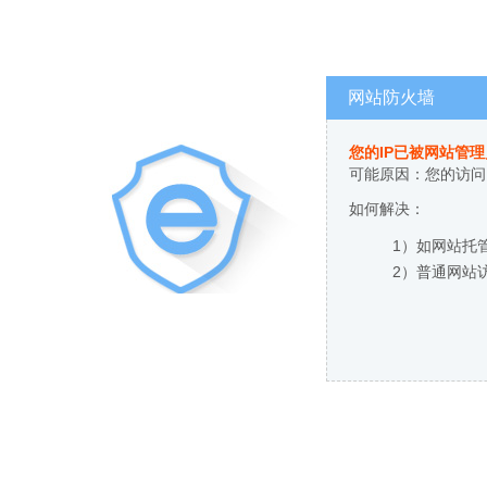
网站防火墙
您的IP已被网站管
可能原因：您的访问
如何解决：
1）如网站托
2）普通网站