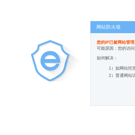
网站防火墙
您的IP已被网站管
可能原因：您的访问
如何解决：
1）如网站托
2）普通网站