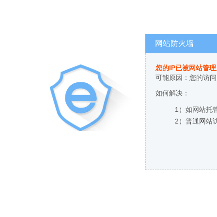
网站防火墙
您的IP已被网站管
可能原因：您的访问
如何解决：
1）如网站托
2）普通网站