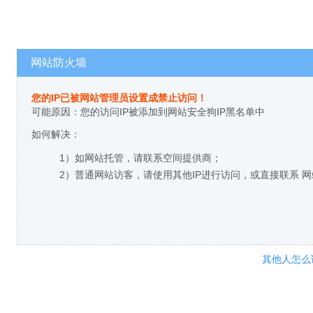
网站防火墙
您的IP已被网站管理员设置成禁止访问！
可能原因：您的访问IP被添加到网站安全狗IP黑名单中
如何解决：
1）如网站托管，请联系空间提供商；
2）普通网站访客，请使用其他IP进行访问，或直接联系 
其他人怎么