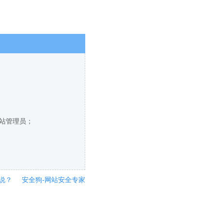
网站管理员；
说？
安全狗-网站安全专家