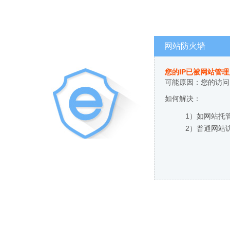
网站防火墙
您的IP已被网站管
可能原因：您的访问
如何解决：
1）如网站托
2）普通网站