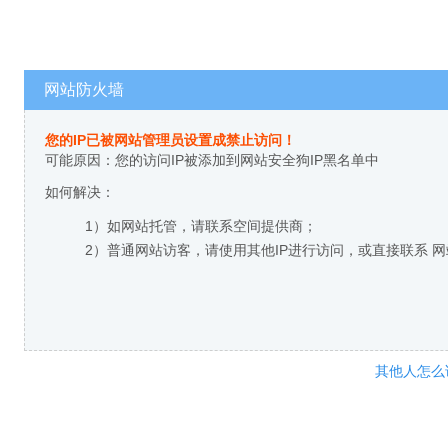
网站防火墙
您的IP已被网站管理员设置成禁止访问！
可能原因：您的访问IP被添加到网站安全狗IP黑名单中
如何解决：
1）如网站托管，请联系空间提供商；
2）普通网站访客，请使用其他IP进行访问，或直接联系 
其他人怎么