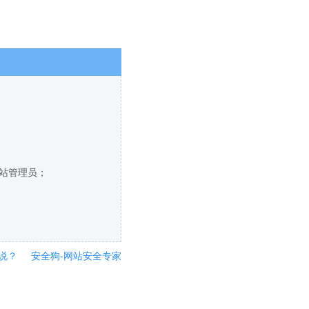
网站管理员；
说？
安全狗-网站安全专家