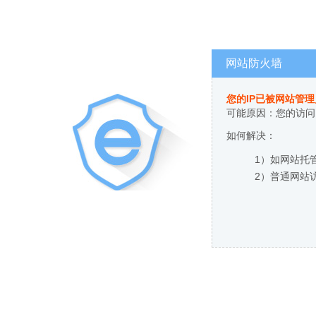
网站防火墙
您的IP已被网站管
可能原因：您的访问
如何解决：
1）如网站托
2）普通网站