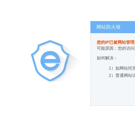
网站防火墙
您的IP已被网站管
可能原因：您的访问
如何解决：
1）如网站托
2）普通网站