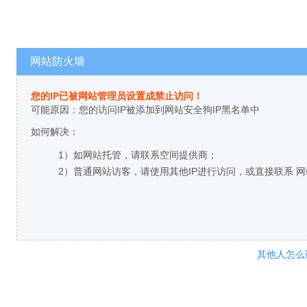
网站防火墙
您的IP已被网站管理员设置成禁止访问！
可能原因：您的访问IP被添加到网站安全狗IP黑名单中
如何解决：
1）如网站托管，请联系空间提供商；
2）普通网站访客，请使用其他IP进行访问，或直接联系 
其他人怎么