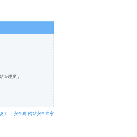
网站管理员；
说？
安全狗-网站安全专家