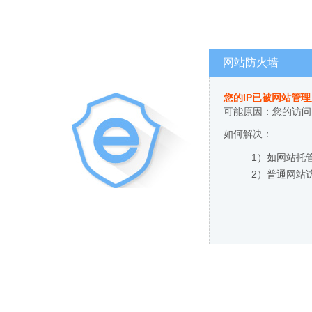
网站防火墙
您的IP已被网站管
可能原因：您的访问
如何解决：
1）如网站托
2）普通网站