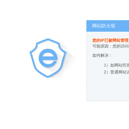
网站防火墙
您的IP已被网站管
可能原因：您的访问
如何解决：
1）如网站托
2）普通网站