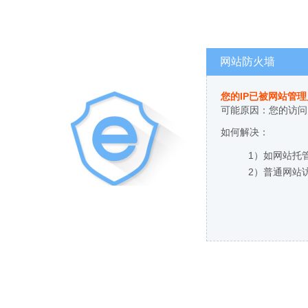
网站防火墙
您的IP已被网站管
可能原因：您的访问
如何解决：
1）如网站托
2）普通网站