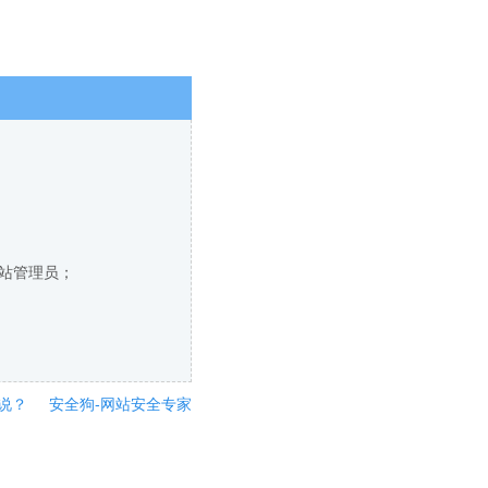
网站管理员；
说？
安全狗-网站安全专家