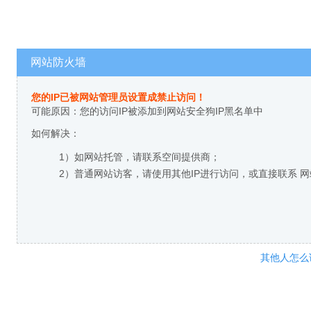
网站防火墙
您的IP已被网站管理员设置成禁止访问！
可能原因：您的访问IP被添加到网站安全狗IP黑名单中
如何解决：
1）如网站托管，请联系空间提供商；
2）普通网站访客，请使用其他IP进行访问，或直接联系 
其他人怎么