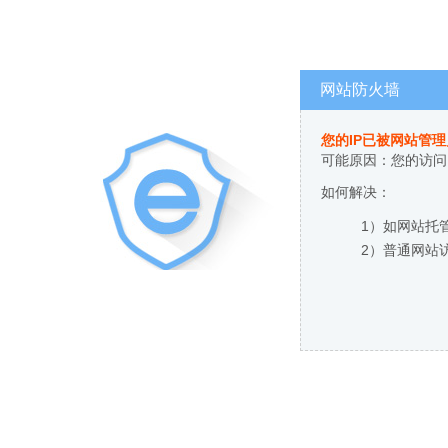
网站防火墙
您的IP已被网站管
可能原因：您的访问
如何解决：
1）如网站托
2）普通网站