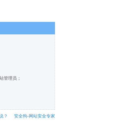
网站管理员；
说？
安全狗-网站安全专家