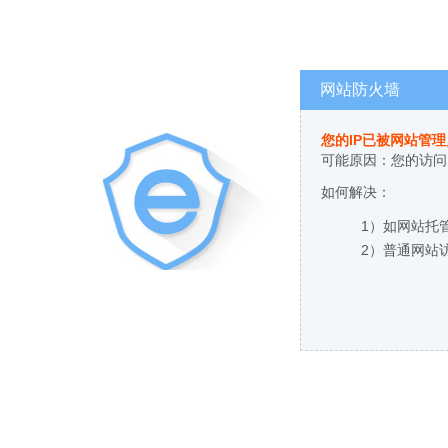
网站防火墙
您的IP已被网站管
可能原因：您的访问
如何解决：
1）如网站托
2）普通网站