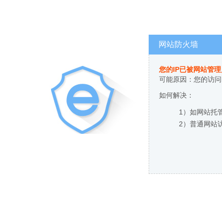
网站防火墙
您的IP已被网站管
可能原因：您的访问
如何解决：
1）如网站托
2）普通网站