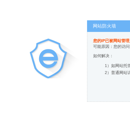
网站防火墙
您的IP已被网站管
可能原因：您的访问
如何解决：
1）如网站托
2）普通网站