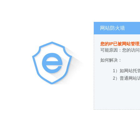
网站防火墙
您的IP已被网站管
可能原因：您的访问
如何解决：
1）如网站托
2）普通网站