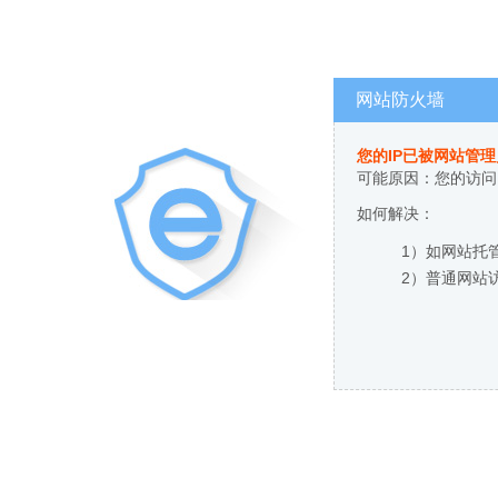
网站防火墙
您的IP已被网站管
可能原因：您的访问
如何解决：
1）如网站托
2）普通网站