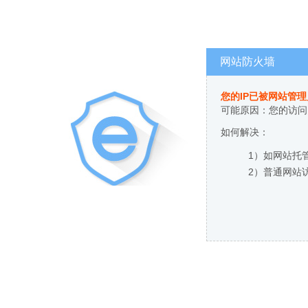
网站防火墙
您的IP已被网站管
可能原因：您的访问
如何解决：
1）如网站托
2）普通网站