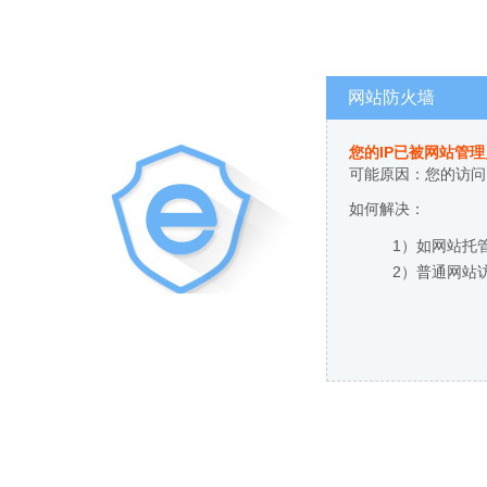
网站防火墙
您的IP已被网站管
可能原因：您的访问
如何解决：
1）如网站托
2）普通网站