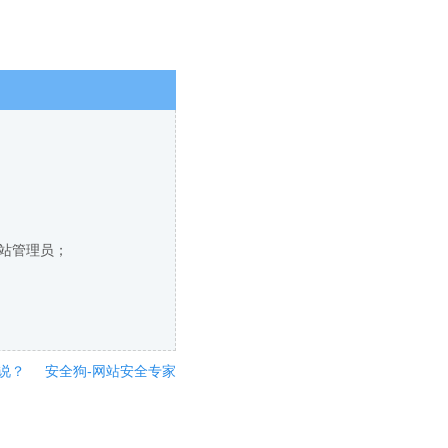
网站管理员；
说？
安全狗-网站安全专家