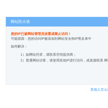
网站防火墙
您的IP已被网站管理员设置成禁止访问！
可能原因：您的访问IP被添加到网站安全狗IP黑名单中
如何解决：
1）如网站托管，请联系空间提供商；
2）普通网站访客，请使用其他IP进行访问，或直接联系 
其他人怎么