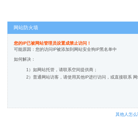
网站防火墙
您的IP已被网站管理员设置成禁止访问！
可能原因：您的访问IP被添加到网站安全狗IP黑名单中
如何解决：
1）如网站托管，请联系空间提供商；
2）普通网站访客，请使用其他IP进行访问，或直接联系 
其他人怎么