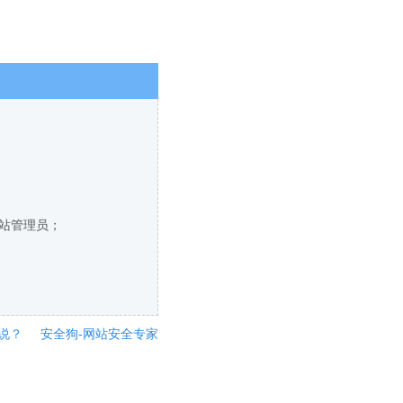
网站管理员；
说？
安全狗-网站安全专家