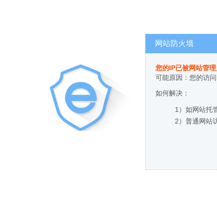
网站防火墙
您的IP已被网站管
可能原因：您的访问
如何解决：
1）如网站托
2）普通网站