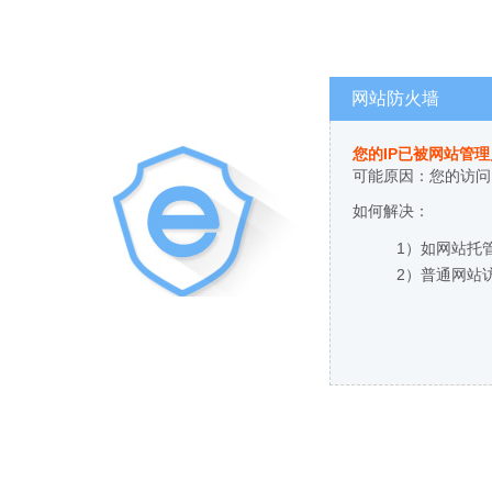
网站防火墙
您的IP已被网站管
可能原因：您的访问
如何解决：
1）如网站托
2）普通网站