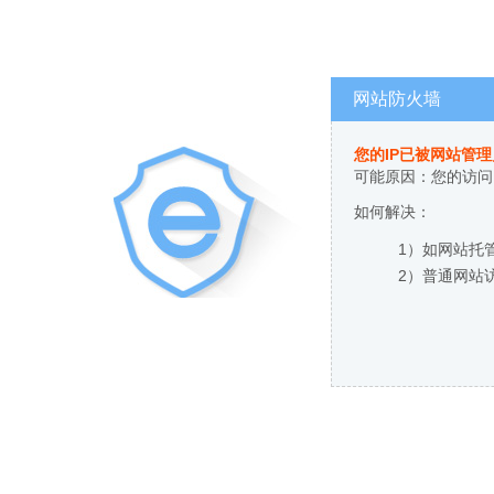
网站防火墙
您的IP已被网站管
可能原因：您的访问
如何解决：
1）如网站托
2）普通网站