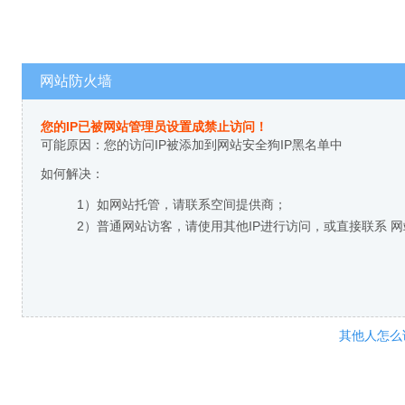
网站防火墙
您的IP已被网站管理员设置成禁止访问！
可能原因：您的访问IP被添加到网站安全狗IP黑名单中
如何解决：
1）如网站托管，请联系空间提供商；
2）普通网站访客，请使用其他IP进行访问，或直接联系 
其他人怎么