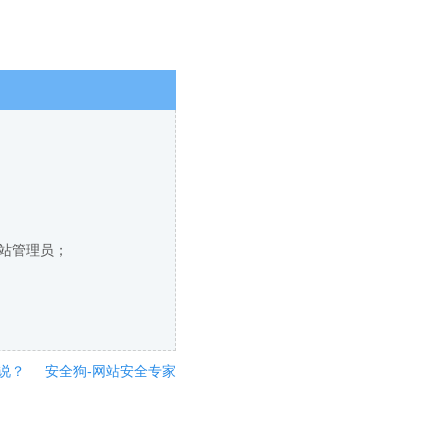
网站管理员；
说？
安全狗-网站安全专家