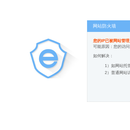
网站防火墙
您的IP已被网站管
可能原因：您的访问
如何解决：
1）如网站托
2）普通网站