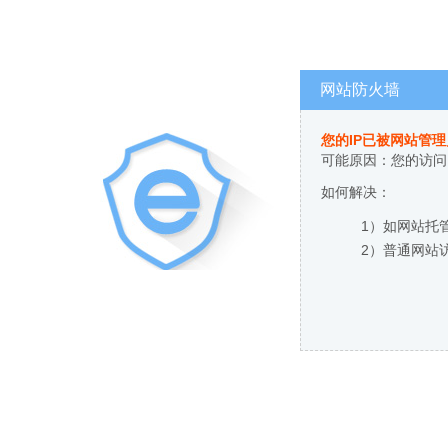
网站防火墙
您的IP已被网站管
可能原因：您的访问
如何解决：
1）如网站托
2）普通网站