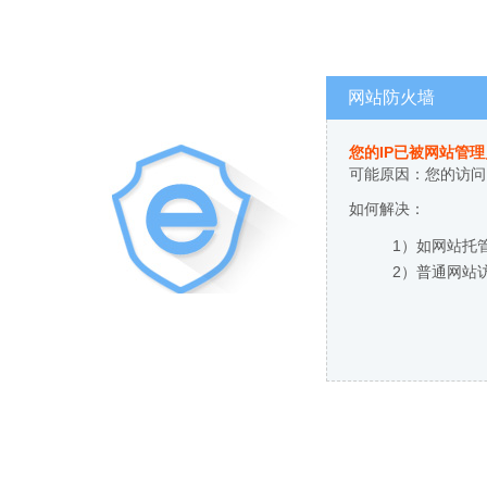
网站防火墙
您的IP已被网站管
可能原因：您的访问
如何解决：
1）如网站托
2）普通网站