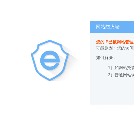
网站防火墙
您的IP已被网站管
可能原因：您的访问
如何解决：
1）如网站托
2）普通网站