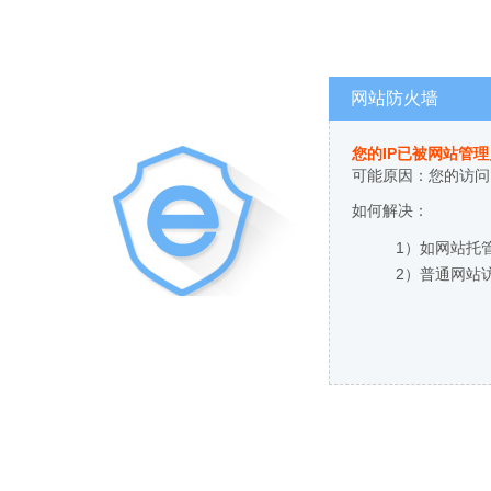
网站防火墙
您的IP已被网站管
可能原因：您的访问
如何解决：
1）如网站托
2）普通网站