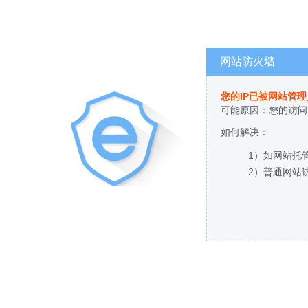
网站防火墙
您的IP已被网站管
可能原因：您的访问
如何解决：
1）如网站托
2）普通网站