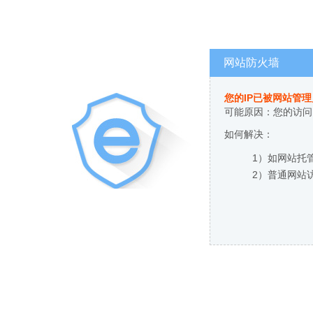
网站防火墙
您的IP已被网站管
可能原因：您的访问
如何解决：
1）如网站托
2）普通网站