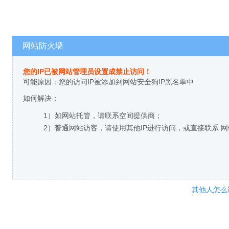
网站防火墙
您的IP已被网站管理员设置成禁止访问！
可能原因：您的访问IP被添加到网站安全狗IP黑名单中
如何解决：
1）如网站托管，请联系空间提供商；
2）普通网站访客，请使用其他IP进行访问，或直接联系 
其他人怎么