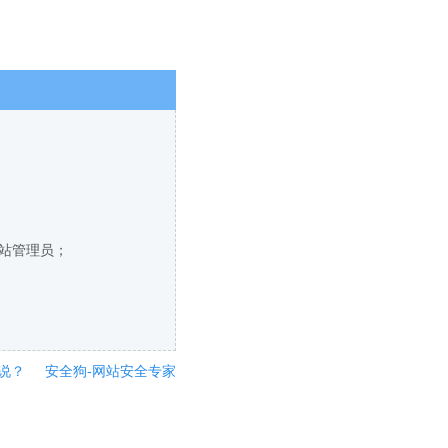
网站管理员；
说？
安全狗-网站安全专家