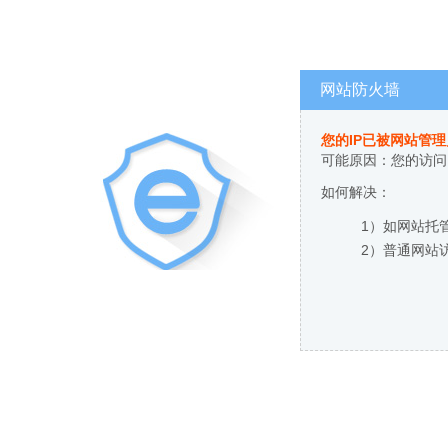
网站防火墙
您的IP已被网站管
可能原因：您的访问
如何解决：
1）如网站托
2）普通网站